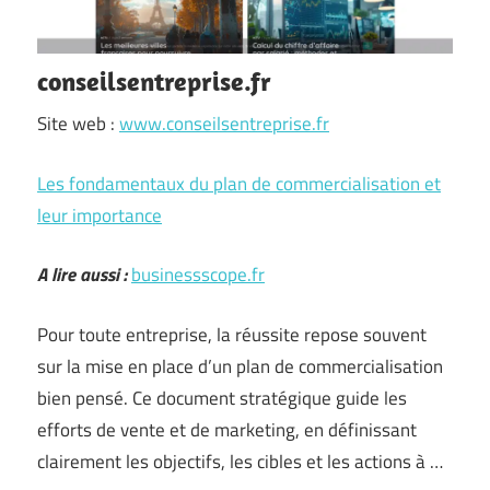
conseilsentreprise.fr
Site web :
www.conseilsentreprise.fr
Les fondamentaux du plan de commercialisation et
leur importance
A lire aussi :
businessscope.fr
Pour toute entreprise, la réussite repose souvent
sur la mise en place d’un plan de commercialisation
bien pensé. Ce document stratégique guide les
efforts de vente et de marketing, en définissant
clairement les objectifs, les cibles et les actions à …