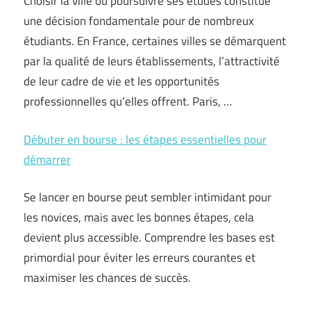
Choisir la ville où poursuivre ses études constitue
une décision fondamentale pour de nombreux
étudiants. En France, certaines villes se démarquent
par la qualité de leurs établissements, l’attractivité
de leur cadre de vie et les opportunités
professionnelles qu’elles offrent. Paris, …
Débuter en bourse : les étapes essentielles pour
démarrer
Se lancer en bourse peut sembler intimidant pour
les novices, mais avec les bonnes étapes, cela
devient plus accessible. Comprendre les bases est
primordial pour éviter les erreurs courantes et
maximiser les chances de succès.