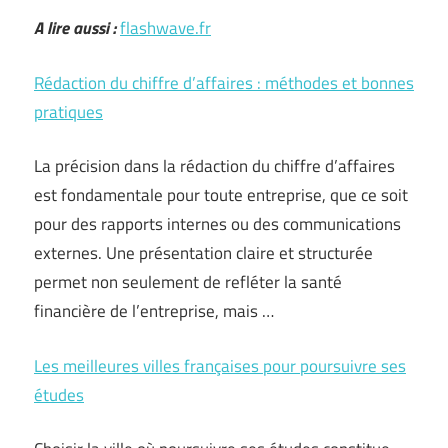
A lire aussi :
flashwave.fr
Rédaction du chiffre d’affaires : méthodes et bonnes
pratiques
La précision dans la rédaction du chiffre d’affaires
est fondamentale pour toute entreprise, que ce soit
pour des rapports internes ou des communications
externes. Une présentation claire et structurée
permet non seulement de refléter la santé
financière de l’entreprise, mais …
Les meilleures villes françaises pour poursuivre ses
études