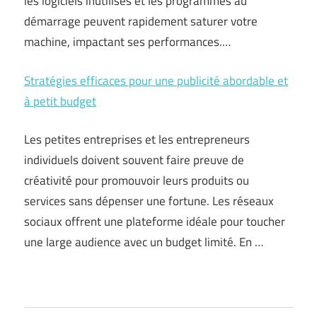
les logiciels inutilisés et les programmes au
démarrage peuvent rapidement saturer votre
machine, impactant ses performances.…
Stratégies efficaces pour une publicité abordable et
à petit budget
Les petites entreprises et les entrepreneurs
individuels doivent souvent faire preuve de
créativité pour promouvoir leurs produits ou
services sans dépenser une fortune. Les réseaux
sociaux offrent une plateforme idéale pour toucher
une large audience avec un budget limité. En …