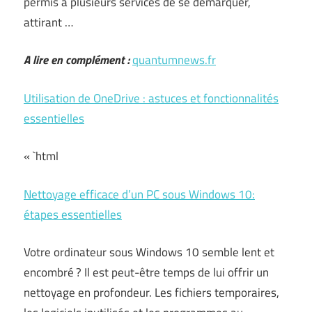
permis à plusieurs services de se démarquer,
attirant …
A lire en complément :
quantumnews.fr
Utilisation de OneDrive : astuces et fonctionnalités
essentielles
« `html
Nettoyage efficace d’un PC sous Windows 10:
étapes essentielles
Votre ordinateur sous Windows 10 semble lent et
encombré ? Il est peut-être temps de lui offrir un
nettoyage en profondeur. Les fichiers temporaires,