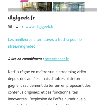
digigeek.fr
Site web :
www.digigeek.fr
Les meilleures alternatives à Netflix pour le
streaming vidéo
A lire en complément :
careerboost.fr
Netflix règne en maître sur le streaming vidéo
depuis des années, mais d’autres plateformes
gagnent rapidement du terrain en proposant des
contenus originaux et des fonctionnalités
innovantes. L’explosion de l’offre numérique a