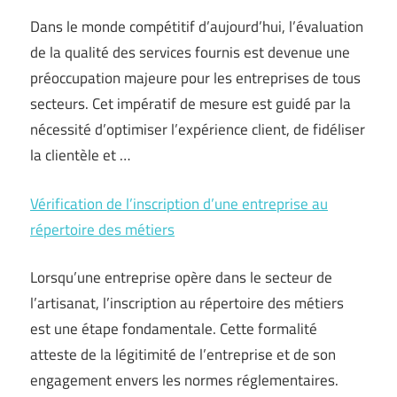
Dans le monde compétitif d’aujourd’hui, l’évaluation
de la qualité des services fournis est devenue une
préoccupation majeure pour les entreprises de tous
secteurs. Cet impératif de mesure est guidé par la
nécessité d’optimiser l’expérience client, de fidéliser
la clientèle et …
Vérification de l’inscription d’une entreprise au
répertoire des métiers
Lorsqu’une entreprise opère dans le secteur de
l’artisanat, l’inscription au répertoire des métiers
est une étape fondamentale. Cette formalité
atteste de la légitimité de l’entreprise et de son
engagement envers les normes réglementaires.