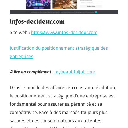
infos-decideur.com
Site web :
https://www.infos-decideur.com
Justification du positionnement stratégique des
entreprises
A lire en complément :
mybeautifuljob.com
Dans le monde des affaires en constante évolution,
le positionnement stratégique d’une entreprise est
fondamental pour assurer sa pérennité et sa
compétitivité. Face à des marchés toujours plus
saturés et des consommateurs aux attentes