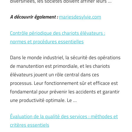
diversifiées, les sociétés doivent affiner leurs …
A découvrir également :
mariesdesylvie.com
Contrôle périodique des chariots élévateurs :
normes et procédures essentielles
Dans le monde industriel, la sécurité des opérations
de manutention est primordiale, et les chariots
élévateurs jouent un rôle central dans ces
processus. Leur fonctionnement sûr et efficace est
fondamental pour prévenir les accidents et garantir
une productivité optimale. Le …
Évaluation de la qualité des services : méthodes et
critères essentiels