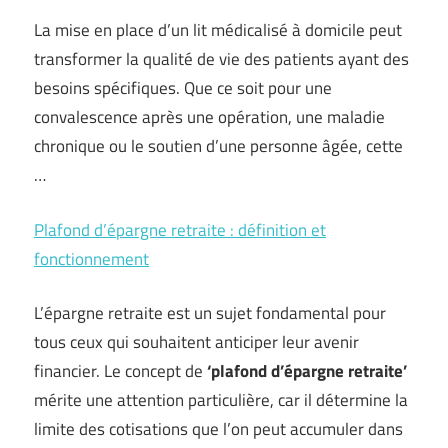
La mise en place d’un lit médicalisé à domicile peut
transformer la qualité de vie des patients ayant des
besoins spécifiques. Que ce soit pour une
convalescence après une opération, une maladie
chronique ou le soutien d’une personne âgée, cette
…
Plafond d’épargne retraite : définition et
fonctionnement
L’épargne retraite est un sujet fondamental pour
tous ceux qui souhaitent anticiper leur avenir
financier. Le concept de
‘plafond d’épargne retraite’
mérite une attention particulière, car il détermine la
limite des cotisations que l’on peut accumuler dans