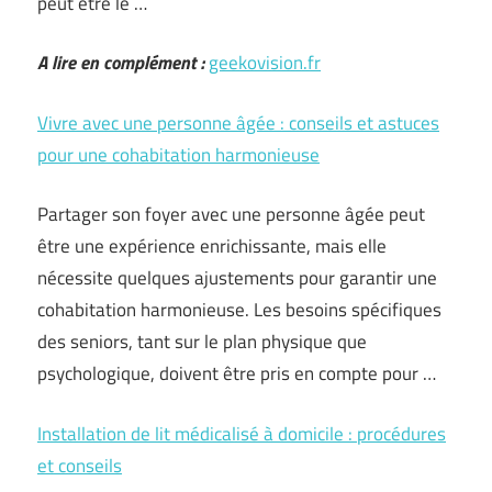
peut être le …
A lire en complément :
geekovision.fr
Vivre avec une personne âgée : conseils et astuces
pour une cohabitation harmonieuse
Partager son foyer avec une personne âgée peut
être une expérience enrichissante, mais elle
nécessite quelques ajustements pour garantir une
cohabitation harmonieuse. Les besoins spécifiques
des seniors, tant sur le plan physique que
psychologique, doivent être pris en compte pour …
Installation de lit médicalisé à domicile : procédures
et conseils