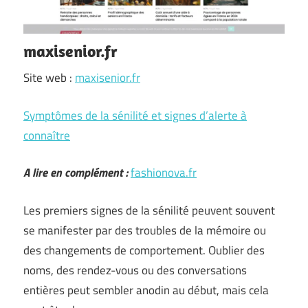
maxisenior.fr
Site web :
maxisenior.fr
Symptômes de la sénilité et signes d’alerte à
connaître
A lire en complément :
fashionova.fr
Les premiers signes de la sénilité peuvent souvent
se manifester par des troubles de la mémoire ou
des changements de comportement. Oublier des
noms, des rendez-vous ou des conversations
entières peut sembler anodin au début, mais cela