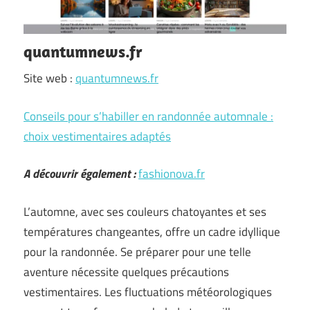
quantumnews.fr
Site web :
quantumnews.fr
Conseils pour s’habiller en randonnée automnale :
choix vestimentaires adaptés
A découvrir également :
fashionova.fr
L’automne, avec ses couleurs chatoyantes et ses
températures changeantes, offre un cadre idyllique
pour la randonnée. Se préparer pour une telle
aventure nécessite quelques précautions
vestimentaires. Les fluctuations météorologiques