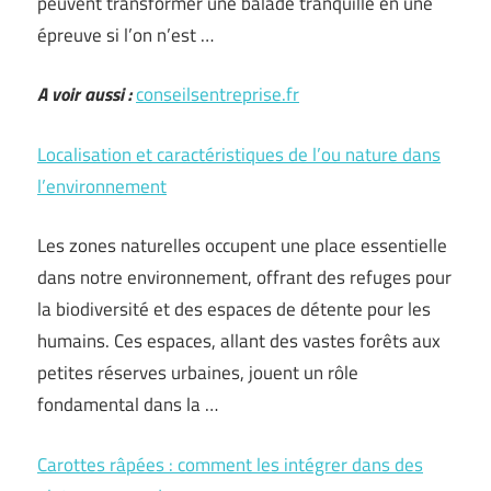
peuvent transformer une balade tranquille en une
épreuve si l’on n’est …
A voir aussi :
conseilsentreprise.fr
Localisation et caractéristiques de l’ou nature dans
l’environnement
Les zones naturelles occupent une place essentielle
dans notre environnement, offrant des refuges pour
la biodiversité et des espaces de détente pour les
humains. Ces espaces, allant des vastes forêts aux
petites réserves urbaines, jouent un rôle
fondamental dans la …
Carottes râpées : comment les intégrer dans des