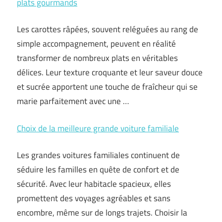
plats gourmands
Les carottes râpées, souvent reléguées au rang de
simple accompagnement, peuvent en réalité
transformer de nombreux plats en véritables
délices. Leur texture croquante et leur saveur douce
et sucrée apportent une touche de fraîcheur qui se
marie parfaitement avec une …
Choix de la meilleure grande voiture familiale
Les grandes voitures familiales continuent de
séduire les familles en quête de confort et de
sécurité. Avec leur habitacle spacieux, elles
promettent des voyages agréables et sans
encombre, même sur de longs trajets. Choisir la