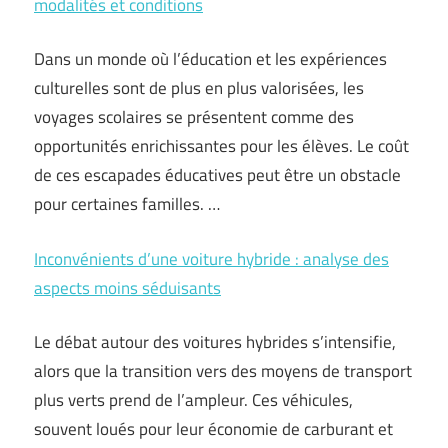
modalités et conditions
Dans un monde où l’éducation et les expériences
culturelles sont de plus en plus valorisées, les
voyages scolaires se présentent comme des
opportunités enrichissantes pour les élèves. Le coût
de ces escapades éducatives peut être un obstacle
pour certaines familles. …
Inconvénients d’une voiture hybride : analyse des
aspects moins séduisants
Le débat autour des voitures hybrides s’intensifie,
alors que la transition vers des moyens de transport
plus verts prend de l’ampleur. Ces véhicules,
souvent loués pour leur économie de carburant et