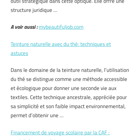
outil stratégique dans cette optique. Elle offre une
structure juridique …
A voir aussi :
mybeautifuljob.com
Teinture naturelle avec du thé: techniques et
astuces
Dans le domaine de la teinture naturelle, l’utilisation
du thé se distingue comme une méthode accessible
et écologique pour donner une seconde vie aux
textiles. Cette technique ancestrale, appréciée pour
sa simplicité et son faible impact environnemental,
permet d’obtenir une …
Financement de voyage scolaire par la CAF :