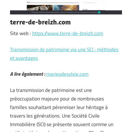
terre-de-breizh.com
Site web :
https://www.terre-de-breizh.com
Transmission de patrimoine via une SCI : méthodes
et avantages
A lire également :
mariesdesylvie.com
La transmission de patrimoine est une
préoccupation majeure pour de nombreuses
familles souhaitant pérenniser leur héritage à
travers les générations. Une Société Civile
Immobilière (SCI) se présente souvent comme un