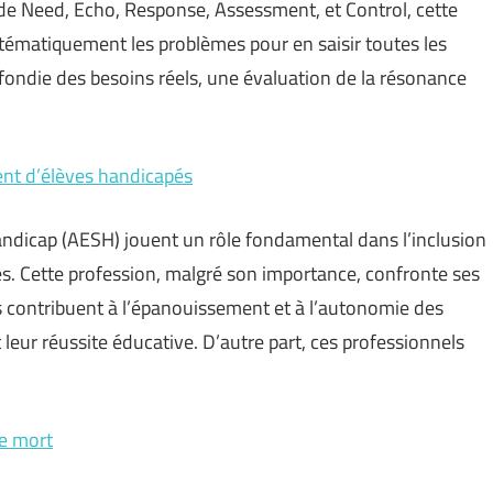
de Need, Echo, Response, Assessment, et Control, cette
tématiquement les problèmes pour en saisir toutes les
ondie des besoins réels, une évaluation de la résonance
nt d’élèves handicapés
ndicap (AESH) jouent un rôle fondamental dans l’inclusion
es. Cette profession, malgré son importance, confronte ses
ils contribuent à l’épanouissement et à l’autonomie des
 leur réussite éducative. D’autre part, ces professionnels
e mort