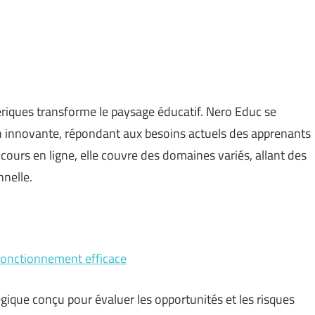
iques transforme le paysage éducatif. Nero Educ se
 innovante, répondant aux besoins actuels des apprenants
cours en ligne, elle couvre des domaines variés, allant des
nelle.
onctionnement efficace
ique conçu pour évaluer les opportunités et les risques