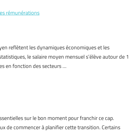
des rémunérations
oyen reflètent les dynamiques économiques et les
 statistiques, le salaire moyen mensuel s’élève autour de 1
les en fonction des secteurs …
ssentielles sur le bon moment pour franchir ce cap.
ux de commencer à planifier cette transition. Certains