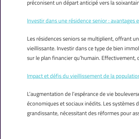
préconisent un départ anticipé vers la soixanta
Investir dans une résidence senior : avantages e
Les résidences seniors se multiplient, offrant 
vieillissante. Investir dans ce type de bien immo
sur le plan financier qu’humain. Effectivement, 
Impact et défis du vieillissement de la populatio
L’augmentation de l’espérance de vie boulevers
économiques et sociaux inédits. Les systèmes de
grandissante, nécessitant des réformes pour assu