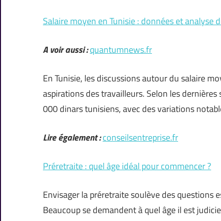
Salaire moyen en Tunisie : données et analyse 
A voir aussi :
quantumnews.fr
En Tunisie, les discussions autour du salaire m
aspirations des travailleurs. Selon les dernières
000 dinars tunisiens, avec des variations notab
Lire également :
conseilsentreprise.fr
Préretraite : quel âge idéal pour commencer ?
Envisager la préretraite soulève des questions e
Beaucoup se demandent à quel âge il est judicie