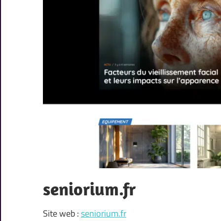
seniorium.fr
Site web :
seniorium.fr